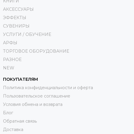
КНИГИ
АКСЕССУАРЫ
ЭФФЕКТЫ
СУВЕНИРЫ
УСЛУГИ / ОБУЧЕНИЕ
АРФЫ
ТОРГОВОЕ ОБОРУДОВАНИЕ
РАЗНОЕ
NEW
ПОКУПАТЕЛЯМ
Политика конфиденциальности и оферта
Пользовательское соглашение
Условия обмена и возврата
Блог
Обратная связь
Доставка