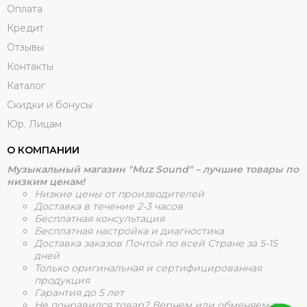
Оплата
Кредит
Отзывы
Контакты
Каталог
Скидки и бонусы
Юр. Лицам
О КОМПАНИИ
Музыкальный магазин "Muz Sound" – лучшие товары по
низким ценам!
Низкие цены от производителей
Доставка в течение 2-3 часов
Бесплатная консультация
Бесплатная настройка и диагностика
Доставка заказов Почтой по всей Стране за 5-15
дней
Только оригинальная и сертифицированная
продукция
Гарантия до 5 лет
Не понравился товар? Вернем или обменяем в