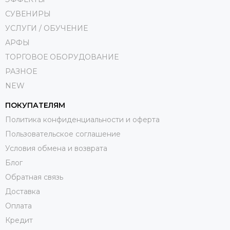
СУВЕНИРЫ
УСЛУГИ / ОБУЧЕНИЕ
АРФЫ
ТОРГОВОЕ ОБОРУДОВАНИЕ
РАЗНОЕ
NEW
ПОКУПАТЕЛЯМ
Политика конфиденциальности и оферта
Пользовательское соглашение
Условия обмена и возврата
Блог
Обратная связь
Доставка
Оплата
Кредит