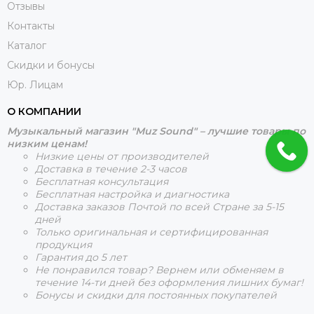
Отзывы
Контакты
Каталог
Скидки и бонусы
Юр. Лицам
О КОМПАНИИ
Музыкальный магазин "Muz Sound" – лучшие товары по
низким ценам!
Низкие цены от производителей
Доставка в течение 2-3 часов
Бесплатная консультация
Бесплатная настройка и диагностика
Доставка заказов Почтой по всей Стране за 5-15
дней
Только оригинальная и сертифицированная
продукция
Гарантия до 5 лет
Не понравился товар? Вернем или обменяем в
течение 14-ти дней без оформления лишних бумаг!
Бонусы и скидки для постоянных покупателей