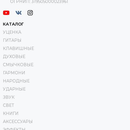
ОГРНИП:
319505000023961
КАТАЛОГ
УЦЕНКА
ГИТАРЫ
КЛАВИШНЫЕ
ДУХОВЫЕ
СМЫЧКОВЫЕ
ГАРМОНИ
НАРОДНЫЕ
УДАРНЫЕ
ЗВУК
СВЕТ
КНИГИ
АКСЕССУАРЫ
ЭФФЕКТЫ