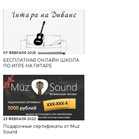
07 ФЕВРАЛЯ 2025
БЕСПЛАТНАЯ ОНЛАЙН ШКОЛА
ПО ИГРЕ НА ГИТАРЕ
23 ФЕВРАЛЯ 2022
Подарочные сертификаты от Muz
Sound