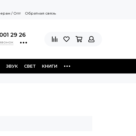
ерам / Опт
Обратная связь
001 29 26
 звонок
ЗВУК
СВЕТ
КНИГИ