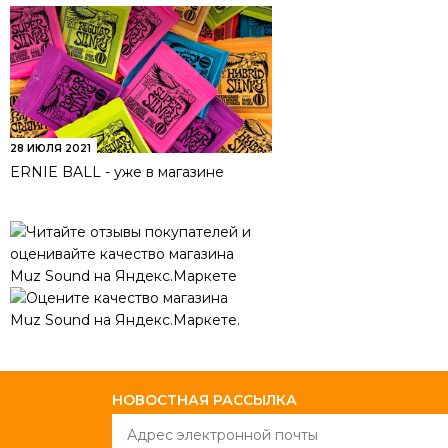
28 ИЮЛЯ 2021
ERNIE BALL - уже в магазине
НОВОСТНАЯ РАССЫЛКА