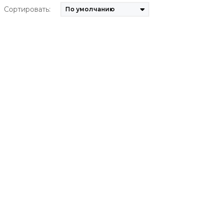
Сортировать: