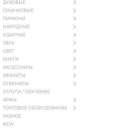
ДУХОВЫЕ
СМЫЧКОВЫЕ
ГАРМОНИ
НАРОДНЫЕ
УДАРНЫЕ
ЗВУК
СВЕТ
КНИГИ
АКСЕССУАРЫ
ЭФФЕКТЫ
СУВЕНИРЫ
УСЛУГИ / ОБУЧЕНИЕ
АРФЫ
ТОРГОВОЕ ОБОРУДОВАНИЕ
РАЗНОЕ
NEW