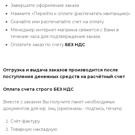
Завершите оформление заказа
Нажмите «Перейти к оплате (распечатать квитанцию)»
Скачайте или распечатайте счет на оплату
Менеджер интернет-магазина свяжется с Вами в
течение часа для подтверждения заказа.
Оплатите заказ по счету
БЕЗ НДС
Отгрузка и выдача заказов производится после
поступления денежных средств на расчётный счет
Оплата счета строго БЕЗ НДС
Вместе с заказом Вы получите пакет необходимых
документов для юр. лиц (оригиналы - подпись, печать)
Счёт-фактуру
Товарную накладную