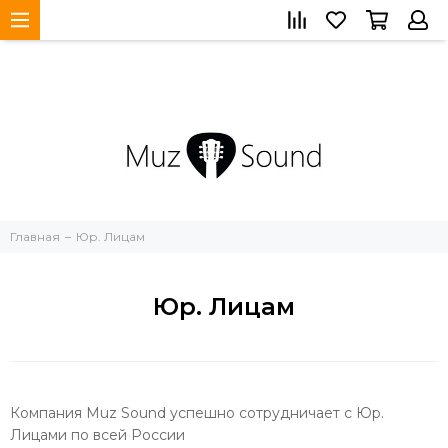
Главная
Юр. Лицам
Юр. Лицам
Компания Muz Sound успешно сотрудничает с Юр.
Лицами по всей России