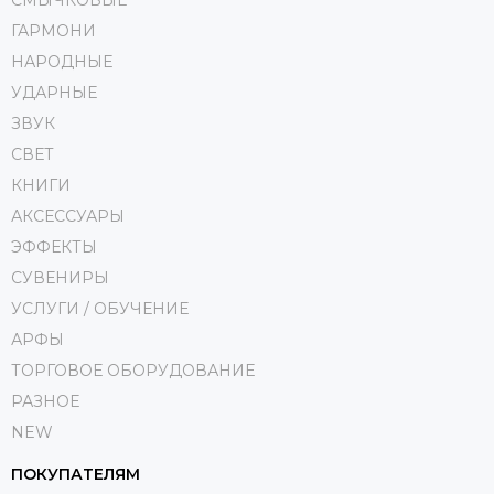
СМЫЧКОВЫЕ
ГАРМОНИ
НАРОДНЫЕ
УДАРНЫЕ
ЗВУК
СВЕТ
КНИГИ
АКСЕССУАРЫ
ЭФФЕКТЫ
СУВЕНИРЫ
УСЛУГИ / ОБУЧЕНИЕ
АРФЫ
ТОРГОВОЕ ОБОРУДОВАНИЕ
РАЗНОЕ
NEW
ПОКУПАТЕЛЯМ