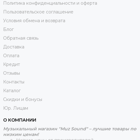
Политика конфиденциальности и оферта
Пользовательское соглашение
Условия обмена и возврата
Блог
Обратная связь
Доставка
Оплата
Кредит
Отзывы
Контакты
Каталог
Скидки и бонусы
Юр. Лицам
О КОМПАНИИ
Музыкальный магазин "Muz Sound" – лучшие товары по
низким ценам!