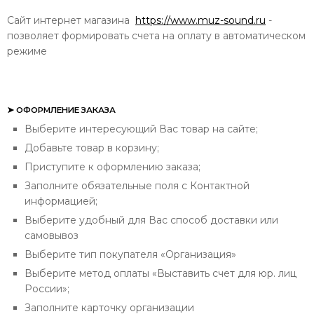
Сайт интернет магазина
https://www.muz-sound.ru
-
позволяет формировать счета на оплату в автоматическом
режиме
➤ ОФОРМЛЕНИЕ ЗАКАЗА
Выберите интересующий Вас товар на сайте;
Добавьте товар в корзину;
Приступите к оформлению заказа;
Заполните обязательные поля с Контактной
информацией;
Выберите удобный для Вас способ доставки или
самовывоз
Выберите тип покупателя «Организация»
Выберите метод оплаты «Выставить счет для юр. лиц
России»;
Заполните карточку организации