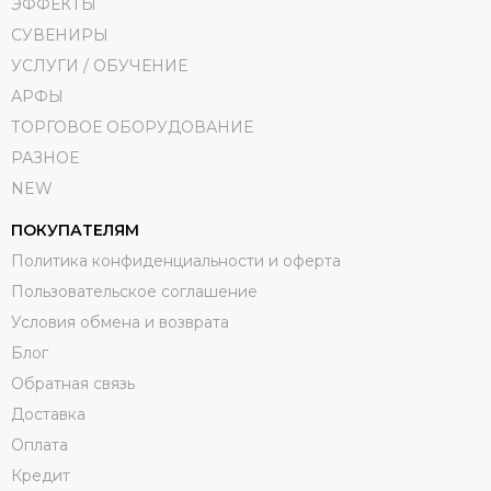
ЭФФЕКТЫ
СУВЕНИРЫ
УСЛУГИ / ОБУЧЕНИЕ
АРФЫ
ТОРГОВОЕ ОБОРУДОВАНИЕ
РАЗНОЕ
NEW
ПОКУПАТЕЛЯМ
Политика конфиденциальности и оферта
Пользовательское соглашение
Условия обмена и возврата
Блог
Обратная связь
Доставка
Оплата
Кредит