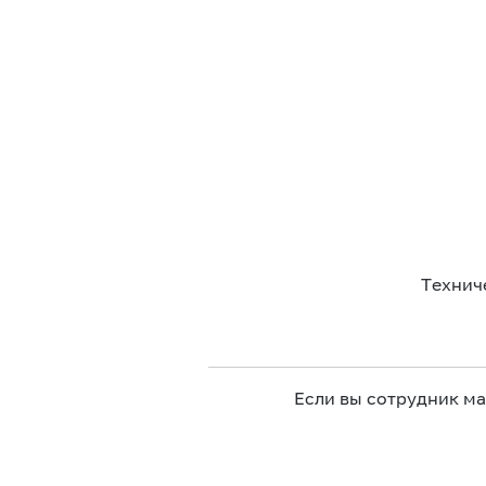
Технич
Если вы сотрудник м