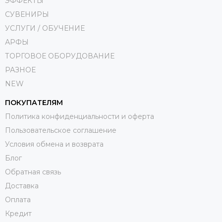
ЭФФЕКТЫ
СУВЕНИРЫ
УСЛУГИ / ОБУЧЕНИЕ
АРФЫ
ТОРГОВОЕ ОБОРУДОВАНИЕ
РАЗНОЕ
NEW
ПОКУПАТЕЛЯМ
Политика конфиденциальности и оферта
Пользовательское соглашение
Условия обмена и возврата
Блог
Обратная связь
Доставка
Оплата
Кредит