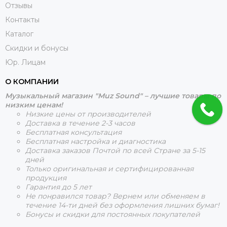
Отзывы
Контакты
Каталог
Скидки и бонусы
Юр. Лицам
О КОМПАНИИ
Музыкальный магазин "Muz Sound" – лучшие товары по
низким ценам!
Низкие цены от производителей
Доставка в течение 2-3 часов
Бесплатная консультация
Бесплатная настройка и диагностика
Доставка заказов Почтой по всей Стране за 5-15
дней
Только оригинальная и сертифицированная
продукция
Гарантия до 5 лет
Не понравился товар? Вернем или обменяем в
течение 14-ти дней без оформления лишних бумаг!
Бонусы и скидки для постоянных покупателей