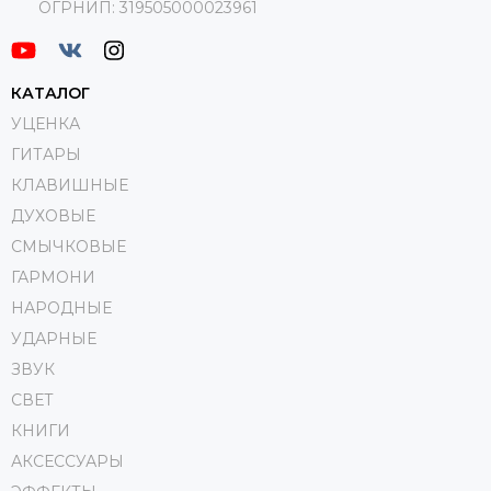
ОГРНИП:
319505000023961
КАТАЛОГ
УЦЕНКА
ГИТАРЫ
КЛАВИШНЫЕ
ДУХОВЫЕ
СМЫЧКОВЫЕ
ГАРМОНИ
НАРОДНЫЕ
УДАРНЫЕ
ЗВУК
СВЕТ
КНИГИ
АКСЕССУАРЫ