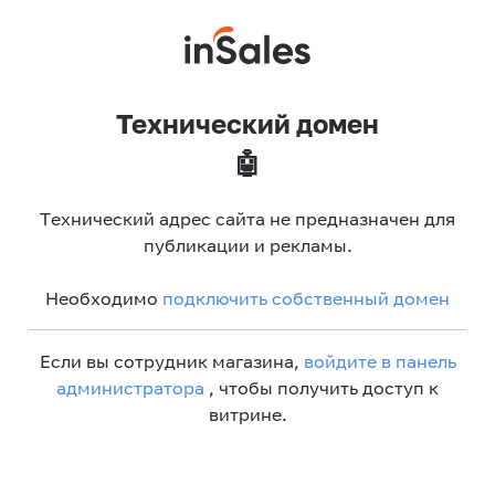
Технический домен
🤖
Технический адрес сайта не предназначен для
публикации и рекламы.
Необходимо
подключить собственный домен
Если вы сотрудник магазина,
войдите в панель
администратора
, чтобы получить доступ к
витрине.