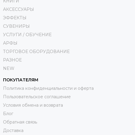
КНИГИ
АКСЕССУАРЫ
ЭФФЕКТЫ
СУВЕНИРЫ
УСЛУГИ / ОБУЧЕНИЕ
АРФЫ
ТОРГОВОЕ ОБОРУДОВАНИЕ
РАЗНОЕ
NEW
ПОКУПАТЕЛЯМ
Политика конфиденциальности и оферта
Пользовательское соглашение
Условия обмена и возврата
Блог
Обратная связь
Доставка