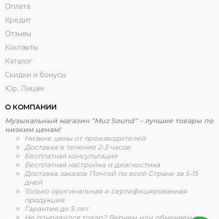
Оплата
Кредит
Отзывы
Контакты
Каталог
Скидки и бонусы
Юр. Лицам
О КОМПАНИИ
Музыкальный магазин "Muz Sound" – лучшие товары по
низким ценам!
Низкие цены от производителей
Доставка в течение 2-3 часов
Бесплатная консультация
Бесплатная настройка и диагностика
Доставка заказов Почтой по всей Стране за 5-15
дней
Только оригинальная и сертифицированная
продукция
Гарантия до 5 лет
Не понравился товар? Вернем или обменяем в