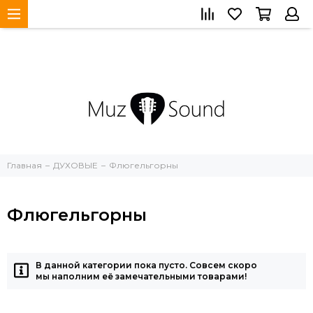
Главная
ДУХОВЫЕ
Флюгельгорны
Флюгельгорны
В данной категории пока пусто. Совсем скоро
мы наполним её замечательными товарами!