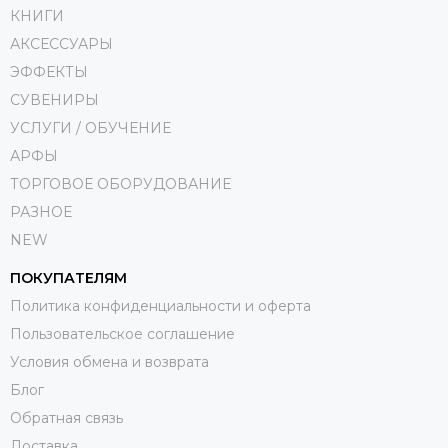
КНИГИ
АКСЕССУАРЫ
ЭФФЕКТЫ
СУВЕНИРЫ
УСЛУГИ / ОБУЧЕНИЕ
АРФЫ
ТОРГОВОЕ ОБОРУДОВАНИЕ
РАЗНОЕ
NEW
ПОКУПАТЕЛЯМ
Политика конфиденциальности и оферта
Пользовательское соглашение
Условия обмена и возврата
Блог
Обратная связь
Доставка