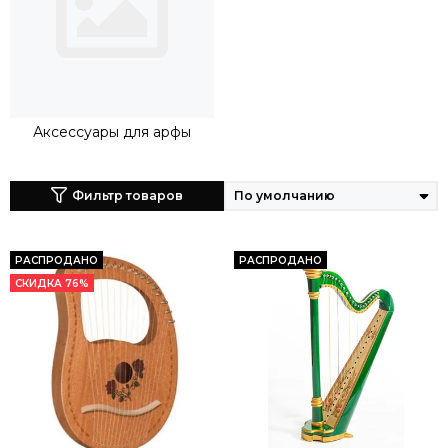
Аксессуары для арфы
Фильтр товаров
РАСПРОДАНО
РАСПРОДАНО
СКИДКА 76%