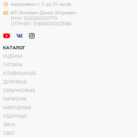
ежедневно с 11 до 21 часов
ИП Волович Денис Игоревич
ИНН:
505020000770
ОГРНИП:
319505000023961
КАТАЛОГ
УЦЕНКА
ГИТАРЫ
КЛАВИШНЫЕ
ДУХОВЫЕ
СМЫЧКОВЫЕ
ГАРМОНИ
НАРОДНЫЕ
УДАРНЫЕ
ЗВУК
СВЕТ