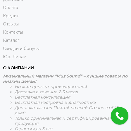
Оплата
Кредит
Отзывы
Контакты
Каталог
Скидки и бонусы
Юр. Лицам
О КОМПАНИИ
Музыкальный магазин "Muz Sound" – лучшие товары по
низким ценам!
Низкие цены от производителей
Доставка в течение 2-3 часов
Бесплатная консультация
Бесплатная настройка и диагностика
Доставка заказов Почтой по всей Стране за 5-15
дней
Только оригинальная и сертифицированная
продукция
Гарантия до 5 лет