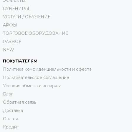
ЭФФЕКТЫ
СУВЕНИРЫ
УСЛУГИ / ОБУЧЕНИЕ
АРФЫ
ТОРГОВОЕ ОБОРУДОВАНИЕ
РАЗНОЕ
NEW
ПОКУПАТЕЛЯМ
Политика конфиденциальности и оферта
Пользовательское соглашение
Условия обмена и возврата
Блог
Обратная связь
Доставка
Оплата
Кредит