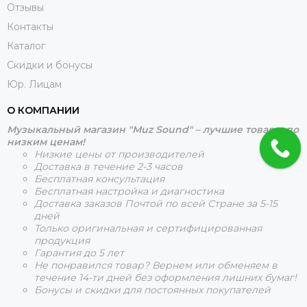
Отзывы
Контакты
Каталог
Скидки и бонусы
Юр. Лицам
О КОМПАНИИ
Музыкальный магазин "Muz Sound" – лучшие товары по
низким ценам!
Низкие цены от производителей
Доставка в течение 2-3 часов
Бесплатная консультация
Бесплатная настройка и диагностика
Доставка заказов Почтой по всей Стране за 5-15
дней
Только оригинальная и сертифицированная
продукция
Гарантия до 5 лет
Не понравился товар? Вернем или обменяем в
течение 14-ти дней без оформления лишних бумаг!
Бонусы и скидки для постоянных покупателей