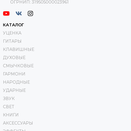
ОГРНИП:
319505000023961
КАТАЛОГ
УЦЕНКА
ГИТАРЫ
КЛАВИШНЫЕ
ДУХОВЫЕ
СМЫЧКОВЫЕ
ГАРМОНИ
НАРОДНЫЕ
УДАРНЫЕ
ЗВУК
СВЕТ
КНИГИ
АКСЕССУАРЫ