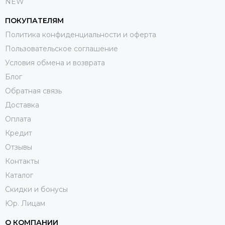
NEW
ПОКУПАТЕЛЯМ
Политика конфиденциальности и оферта
Пользовательское соглашение
Условия обмена и возврата
Блог
Обратная связь
Доставка
Оплата
Кредит
Отзывы
Контакты
Каталог
Скидки и бонусы
Юр. Лицам
О КОМПАНИИ