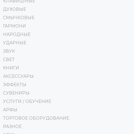
КЛАВИШНЫЕ
ДУХОВЫЕ
СМЫЧКОВЫЕ
ГАРМОНИ
НАРОДНЫЕ
УДАРНЫЕ
ЗВУК
СВЕТ
КНИГИ
АКСЕССУАРЫ
ЭФФЕКТЫ
СУВЕНИРЫ
УСЛУГИ / ОБУЧЕНИЕ
АРФЫ
ТОРГОВОЕ ОБОРУДОВАНИЕ
РАЗНОЕ