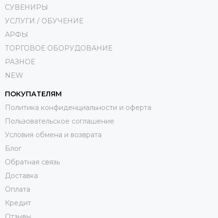
СУВЕНИРЫ
УСЛУГИ / ОБУЧЕНИЕ
АРФЫ
ТОРГОВОЕ ОБОРУДОВАНИЕ
РАЗНОЕ
NEW
ПОКУПАТЕЛЯМ
Политика конфиденциальности и оферта
Пользовательское соглашение
Условия обмена и возврата
Блог
Обратная связь
Доставка
Оплата
Кредит
Отзывы