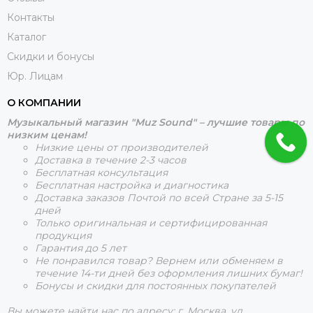
Контакты
Каталог
Скидки и бонусы
Юр. Лицам
О КОМПАНИИ
Музыкальный магазин "Muz Sound" – лучшие товары по
низким ценам!
Низкие цены от производителей
Доставка в течение 2-3 часов
Бесплатная консультация
Бесплатная настройка и диагностика
Доставка заказов Почтой по всей Стране за 5-15
дней
Только оригинальная и сертифицированная
продукция
Гарантия до 5 лет
Не понравился товар? Вернем или обменяем в
течение 14-ти дней без оформления лишних бумаг!
Бонусы и скидки для постоянных покупателей
Вы можете найти нас по адресу: г. Москва, ул.