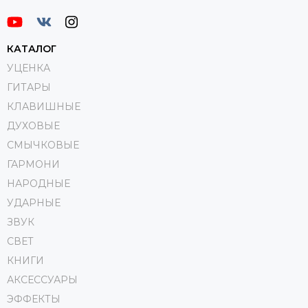
КАТАЛОГ
УЦЕНКА
ГИТАРЫ
КЛАВИШНЫЕ
ДУХОВЫЕ
СМЫЧКОВЫЕ
ГАРМОНИ
НАРОДНЫЕ
УДАРНЫЕ
ЗВУК
СВЕТ
КНИГИ
АКСЕССУАРЫ
ЭФФЕКТЫ