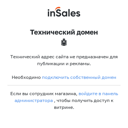
Технический домен
🤖
Технический адрес сайта не предназначен для
публикации и рекламы.
Необходимо
подключить собственный домен
Если вы сотрудник магазина,
войдите в панель
администратора
, чтобы получить доступ к
витрине.