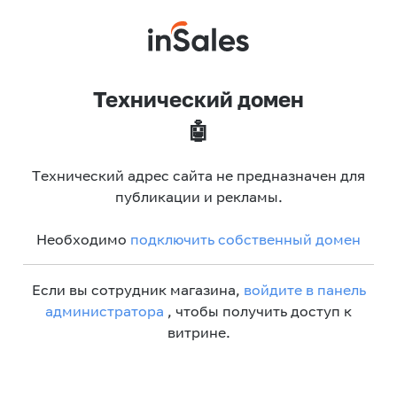
Технический домен
🤖
Технический адрес сайта не предназначен для
публикации и рекламы.
Необходимо
подключить собственный домен
Если вы сотрудник магазина,
войдите в панель
администратора
, чтобы получить доступ к
витрине.