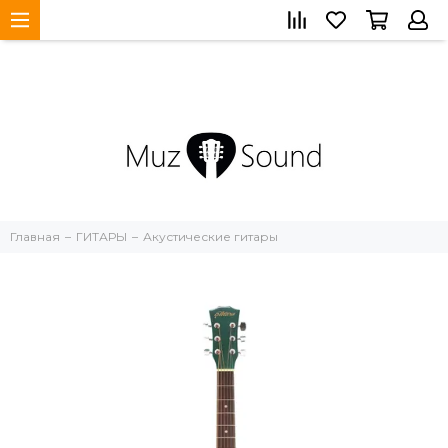
Главная
ГИТАРЫ
Акустические гитары