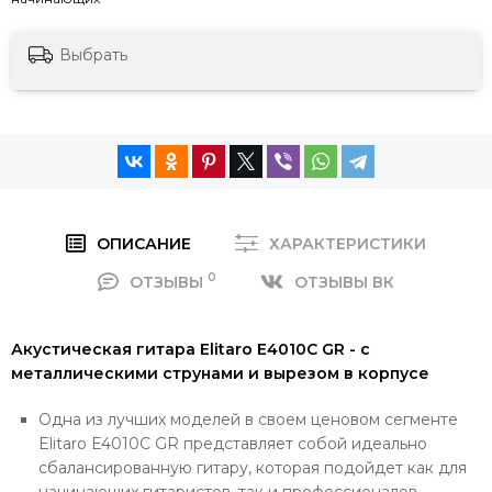
Выбрать
ОПИСАНИЕ
ХАРАКТЕРИСТИКИ
0
ОТЗЫВЫ
ОТЗЫВЫ ВК
Акустическая гитара Elitaro E4010C GR - с
металлическими струнами и вырезом в корпусе
Одна из лучших моделей в своем ценовом сегменте
Elitaro E4010C GR представляет собой идеально
сбалансированную гитару, которая подойдет как для
начинающих гитаристов, так и профессионалов