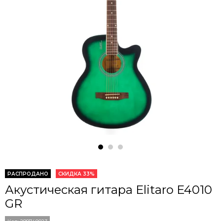
РАСПРОДАНО
СКИДКА 33%
Акустическая гитара Elitaro E4010
GR