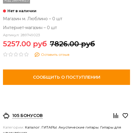
Код:
289749023
Магазин м. Люблино – 0 шт
Интернет-магазин – 0 шт
Артикул:
289749023
5257.00 руб
7826.00 руб
Оставить отзыв
СООБЩИТЬ О ПОСТУПЛЕНИИ
105 БОНУСОВ
Категории:
Каталог
,
ГИТАРЫ
,
Акустические гитары
,
Гитары для
начинающих