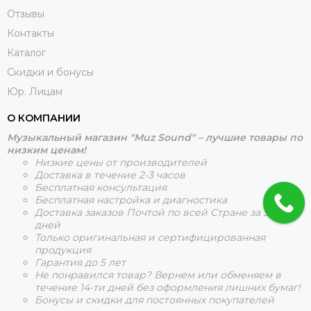
Отзывы
Контакты
Каталог
Скидки и бонусы
Юр. Лицам
О КОМПАНИИ
Музыкальный магазин "Muz Sound" – лучшие товары по
низким ценам!
Низкие цены от производителей
Доставка в течение 2-3 часов
Бесплатная консультация
Бесплатная настройка и диагностика
Доставка заказов Почтой по всей Стране за 5-15
дней
Только оригинальная и сертифицированная
продукция
Гарантия до 5 лет
Не понравился товар? Вернем или обменяем в
течение 14-ти дней без оформления лишних бумаг!
Бонусы и скидки для постоянных покупателей