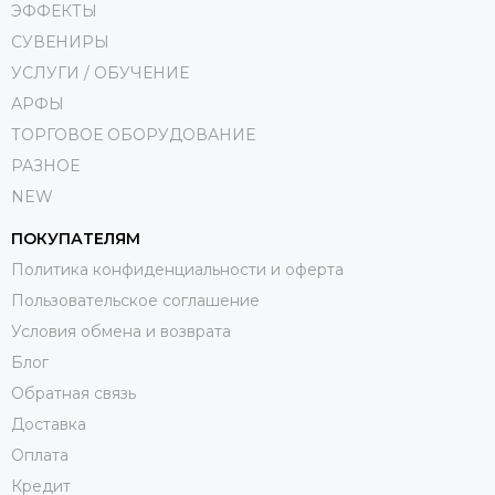
ЭФФЕКТЫ
СУВЕНИРЫ
УСЛУГИ / ОБУЧЕНИЕ
АРФЫ
ТОРГОВОЕ ОБОРУДОВАНИЕ
РАЗНОЕ
NEW
ПОКУПАТЕЛЯМ
Политика конфиденциальности и оферта
Пользовательское соглашение
Условия обмена и возврата
Блог
Обратная связь
Доставка
Оплата
Кредит