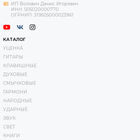
ИП Волович Денис Игоревич
ИНН:
505020000770
ОГРНИП:
319505000023961
КАТАЛОГ
УЦЕНКА
ГИТАРЫ
КЛАВИШНЫЕ
ДУХОВЫЕ
СМЫЧКОВЫЕ
ГАРМОНИ
НАРОДНЫЕ
УДАРНЫЕ
ЗВУК
СВЕТ
КНИГИ