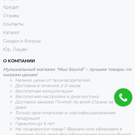
Кредит
Отзывы
Контакты
Каталог
Скидки и бонусы
Юр. Лицам
О КОМПАНИИ
Музыкальный магазин "Muz Sound" – лучшие товары по
низким ценам!
Низкие цены от производителей
Доставка в течение 2-3 часов
Бесплатная консультация
Бесплатная настройка и диагностика
Доставка заказов Почтой по всей Стране за 5-15
дней
Только оригинальная и сертифицированная
продукция
Гарантия до 5 лет
Не понравился товар? Вернем или обменяем в
течение 14-ти дней без оформления лишних бумаг!