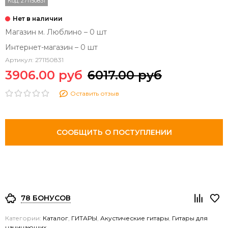
Код:
271150831
Магазин м. Люблино – 0 шт
Интернет-магазин – 0 шт
Артикул:
271150831
3906.00 руб
6017.00 руб
Оставить отзыв
СООБЩИТЬ О ПОСТУПЛЕНИИ
78 БОНУСОВ
Категории:
Каталог
,
ГИТАРЫ
,
Акустические гитары
,
Гитары для
начинающих