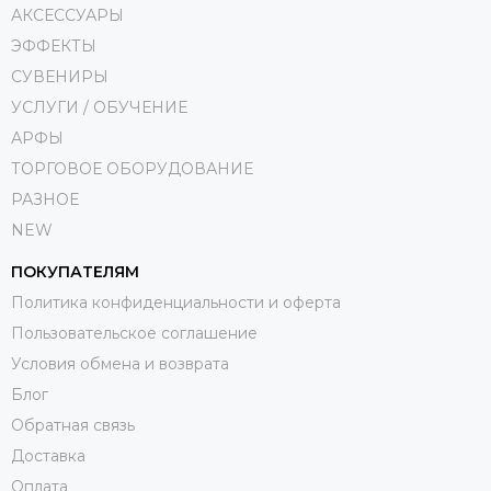
АКСЕССУАРЫ
ЭФФЕКТЫ
СУВЕНИРЫ
УСЛУГИ / ОБУЧЕНИЕ
АРФЫ
ТОРГОВОЕ ОБОРУДОВАНИЕ
РАЗНОЕ
NEW
ПОКУПАТЕЛЯМ
Политика конфиденциальности и оферта
Пользовательское соглашение
Условия обмена и возврата
Блог
Обратная связь
Доставка
Оплата