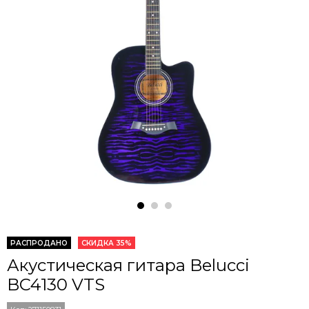
РАСПРОДАНО
СКИДКА 35%
Акустическая гитара Belucci
BC4130 VTS