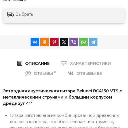
Выбрать
ОПИСАНИЕ
ХАРАКТЕРИСТИКИ
0
ОТЗЫВЫ
ОТЗЫВЫ ВК
Эстрадная акустическая гитара Belucci BC4130 VTS с
металлическими струнами и большим корпусом
дредноут 41"
Гитара изготовлена из комбинированной древесины
высшего качества, что обеспечивает инструменту
звучание инструмента высокого уровня, а благодаря