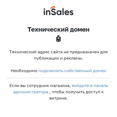
Технический домен
🤖
Технический адрес сайта не предназначен для
публикации и рекламы.
Необходимо
подключить собственный домен
Если вы сотрудник магазина,
войдите в панель
администратора
, чтобы получить доступ к
витрине.