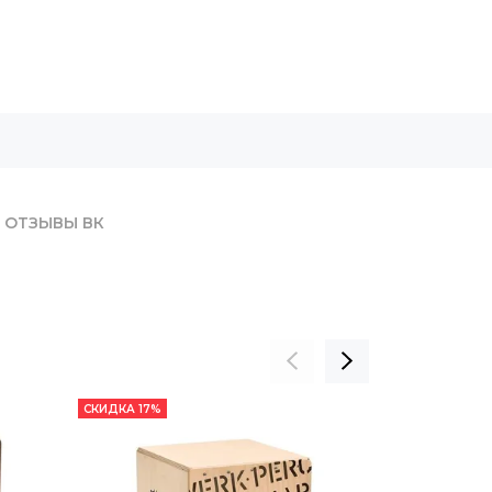
ОТЗЫВЫ ВК
СКИДКА 17%
СКИДКА 22%