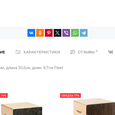
0
ИЕ
ХАРАКТЕРИСТИКИ
ОТЗЫВЫ
, длина 30,5см, диам. 9,7см Fleet
 14%
СКИДКА 17%