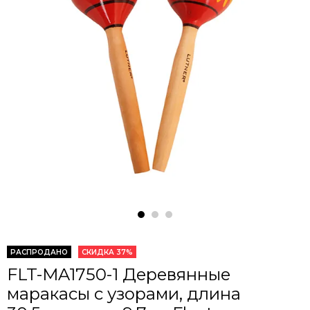
РАСПРОДАНО
СКИДКА 37%
FLT-MA1750-1 Деревянные
маракасы с узорами, длина