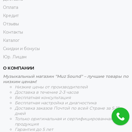
Оплата
Кредит
Отзывы
Контакты
Каталог
Скидки и бонусы
Юр. Лицам
О КОМПАНИИ
Музыкальный магазин "Muz Sound" – лучшие товары по
низким ценам!
Низкие цены от производителей
Доставка в течение 2-3 часов
Бесплатная консультация
Бесплатная настройка и диагностика
Доставка заказов Почтой по всей Стране за 5-15
дней
Только оригинальная и сертифицированная
продукция
Гарантия до 5 лет