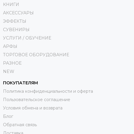
КНИГИ
АКСЕССУАРЫ
ЭФФЕКТЫ
СУВЕНИРЫ
УСЛУГИ / ОБУЧЕНИЕ
АРФЫ
ТОРГОВОЕ ОБОРУДОВАНИЕ
РАЗНОЕ
NEW
ПОКУПАТЕЛЯМ
Политика конфиденциальности и оферта
Пользовательское соглашение
Условия обмена и возврата
Блог
Обратная связь
Доставка