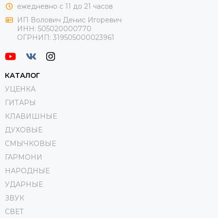
ежедневно с 11 до 21 часов
ИП Волович Денис Игоревич
ИНН:
505020000770
ОГРНИП:
319505000023961
КАТАЛОГ
УЦЕНКА
ГИТАРЫ
КЛАВИШНЫЕ
ДУХОВЫЕ
СМЫЧКОВЫЕ
ГАРМОНИ
НАРОДНЫЕ
УДАРНЫЕ
ЗВУК
СВЕТ