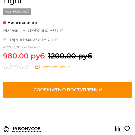
Light
Код:
356842477
Магазин м. Люблино – 0 шт
Интернет-магазин – 0 шт
Артикул:
356842477
980.00 руб
1200.00 руб
Оставить отзыв
СООБЩИТЬ О ПОСТУПЛЕНИИ
19 БОНУСОВ