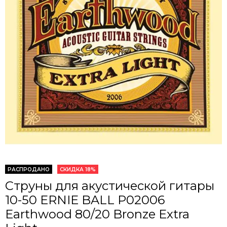
РАСПРОДАНО
СКИДКА 18%
Струны для акустической гитары
10-50 ERNIE BALL P02006
Earthwood 80/20 Bronze Extra