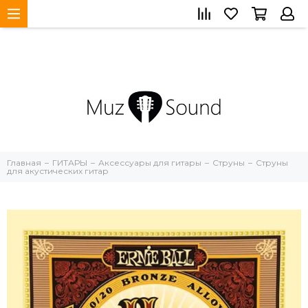
Главная
ГИТАРЫ
Аксессуары для гитары
Струны
Струны
для акустических гитар