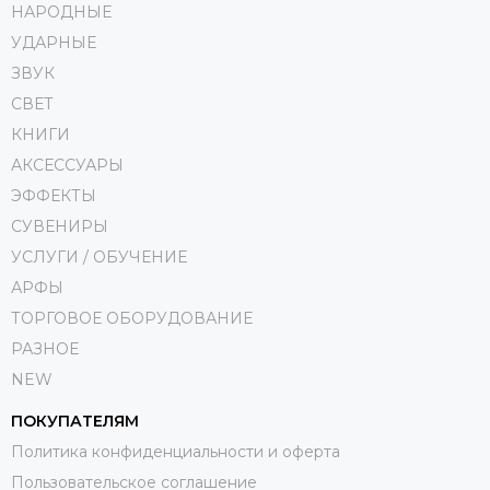
НАРОДНЫЕ
УДАРНЫЕ
ЗВУК
СВЕТ
КНИГИ
АКСЕССУАРЫ
ЭФФЕКТЫ
СУВЕНИРЫ
УСЛУГИ / ОБУЧЕНИЕ
АРФЫ
ТОРГОВОЕ ОБОРУДОВАНИЕ
РАЗНОЕ
NEW
ПОКУПАТЕЛЯМ
Политика конфиденциальности и оферта
Пользовательское соглашение