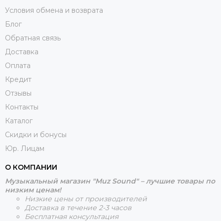
Условия обмена и возврата
Блог
Обратная связь
Доставка
Оплата
Кредит
Отзывы
Контакты
Каталог
Скидки и бонусы
Юр. Лицам
О КОМПАНИИ
Музыкальный магазин "Muz Sound" – лучшие товары по
низким ценам!
Низкие цены от производителей
Доставка в течение 2-3 часов
Бесплатная консультация