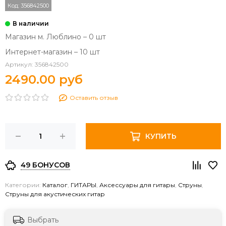
Код:
356842500
Магазин м. Люблино – 0 шт
Интернет-магазин – 10 шт
Артикул:
356842500
2490.00 руб
Оставить отзыв
КУПИТЬ
49 БОНУСОВ
Категории:
Каталог
,
ГИТАРЫ
,
Аксессуары для гитары
,
Струны
,
Струны для акустических гитар
Выбрать