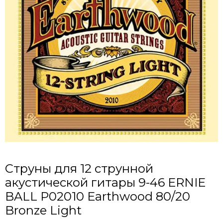
Струны для 12 струнной
акустической гитары 9-46 ERNIE
BALL P02010 Earthwood 80/20
Bronze Light