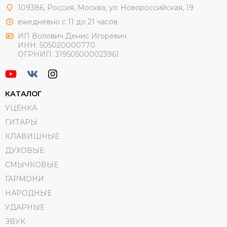
109386
,
Россия
,
Москва
,
ул.
Новороссийская
, 19
ежедневно с 11 до 21 часов
ИП Волович Денис Игоревич
ИНН:
505020000770
ОГРНИП:
319505000023961
КАТАЛОГ
УЦЕНКА
ГИТАРЫ
КЛАВИШНЫЕ
ДУХОВЫЕ
СМЫЧКОВЫЕ
ГАРМОНИ
НАРОДНЫЕ
УДАРНЫЕ
ЗВУК