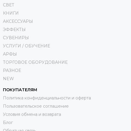
СВЕТ
КНИГИ
АКСЕССУАРЫ
ЭФФЕКТЫ
СУВЕНИРЫ
УСЛУГИ / ОБУЧЕНИЕ
АРФЫ
ТОРГОВОЕ ОБОРУДОВАНИЕ
РАЗНОЕ
NEW
ПОКУПАТЕЛЯМ
Политика конфиденциальности и оферта
Пользовательское соглашение
Условия обмена и возврата
Блог
Обратная связь