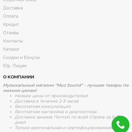
Доставка
Оплата
Кредит
Отзывы
Контакты
Каталог
Скидки и бонусы
Юр. Лицам
О КОМПАНИИ
Музыкальный магазин "Muz Sound" – лучшие товары по
низким ценам!
Низкие цены от производителей
Доставка в течение 2-3 часов
Бесплатная консультация
Бесплатная настройка и диагностика
Доставка заказов Почтой по всей Стране за 5-15
дней
Только оригинальная и сертифицированная