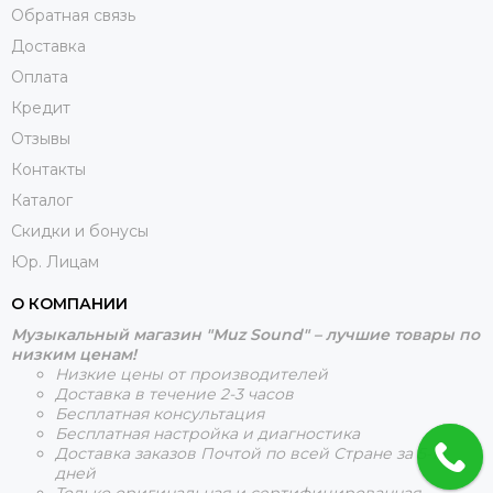
Обратная связь
Доставка
Оплата
Кредит
Отзывы
Контакты
Каталог
Скидки и бонусы
Юр. Лицам
О КОМПАНИИ
Музыкальный магазин "Muz Sound" – лучшие товары по
низким ценам!
Низкие цены от производителей
Доставка в течение 2-3 часов
Бесплатная консультация
Бесплатная настройка и диагностика
Доставка заказов Почтой по всей Стране за 5-15
дней