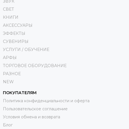
ЗВУК
СВЕТ
КНИГИ
АКСЕССУАРЫ
ЭФФЕКТЫ
СУВЕНИРЫ
УСЛУГИ / ОБУЧЕНИЕ
АРФЫ
ТОРГОВОЕ ОБОРУДОВАНИЕ
РАЗНОЕ
NEW
ПОКУПАТЕЛЯМ
Политика конфиденциальности и оферта
Пользовательское соглашение
Условия обмена и возврата
Блог