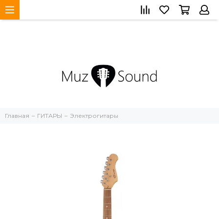
Главная
ГИТАРЫ
Электрогитары