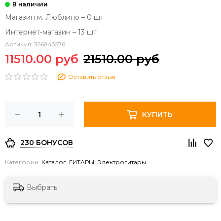
Магазин м. Люблино – 0 шт
Интернет-магазин – 13 шт
Артикул:
356843576
11510.00 руб
21510.00 руб
Оставить отзыв
КУПИТЬ
230 БОНУСОВ
Категории:
Каталог
,
ГИТАРЫ
,
Электрогитары
Выбрать