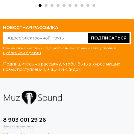
НОВОСТНАЯ РАССЫЛКА
ПОДПИСАТЬСЯ
Нажимая на кнопку «Подписаться» вы принимаете условия
Публичной оферты
.
Подпишитесь на рассылку, чтобы быть в курсе наших
новых поступлений, акций и скидок.
8 903 001 29 26
Заказать звонок