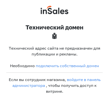
Технический домен
🤖
Технический адрес сайта не предназначен для
публикации и рекламы.
Необходимо
подключить собственный домен
Если вы сотрудник магазина,
войдите в панель
администратора
, чтобы получить доступ к
витрине.