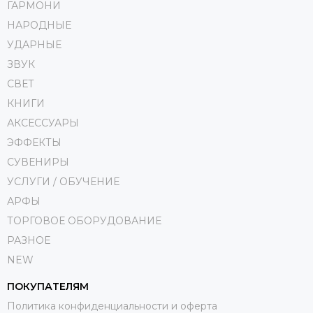
ГАРМОНИ
НАРОДНЫЕ
УДАРНЫЕ
ЗВУК
СВЕТ
КНИГИ
АКСЕССУАРЫ
ЭФФЕКТЫ
СУВЕНИРЫ
УСЛУГИ / ОБУЧЕНИЕ
АРФЫ
ТОРГОВОЕ ОБОРУДОВАНИЕ
РАЗНОЕ
NEW
ПОКУПАТЕЛЯМ
Политика конфиденциальности и оферта