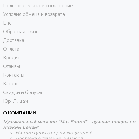
Пользовательское соглашение
Условия обмена и возврата
Блог
Обратная связь
Доставка
Оплата
Кредит
Отзывы
Контакты
Каталог
Скидки и бонусы
Юр. Лицам
О КОМПАНИИ
Музыкальный магазин "Muz Sound" – лучшие товары по
низким ценам!
Низкие цены от производителей
Доставка в течение 2-3 часов