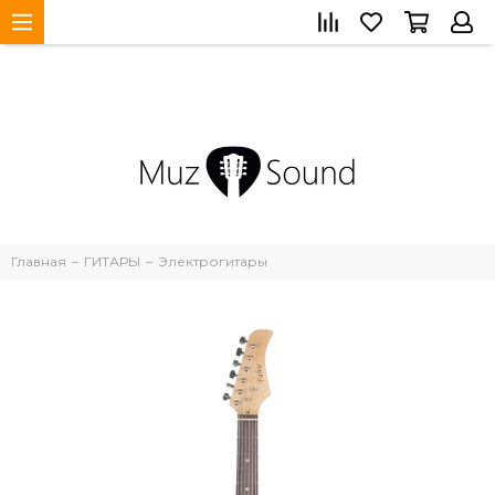
Главная
ГИТАРЫ
Электрогитары