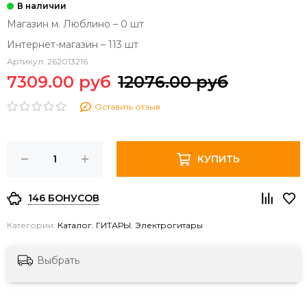
Магазин м. Люблино – 0 шт
Интернет-магазин – 113 шт
Артикул:
262013216
7309.00 руб
12076.00 руб
Оставить отзыв
КУПИТЬ
146 БОНУСОВ
Категории:
Каталог
,
ГИТАРЫ
,
Электрогитары
Выбрать