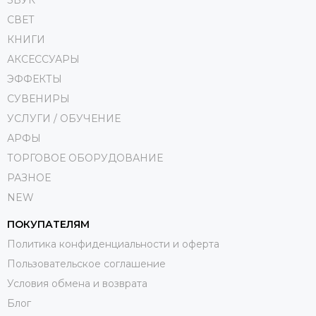
ЗВУК
СВЕТ
КНИГИ
АКСЕССУАРЫ
ЭФФЕКТЫ
СУВЕНИРЫ
УСЛУГИ / ОБУЧЕНИЕ
АРФЫ
ТОРГОВОЕ ОБОРУДОВАНИЕ
РАЗНОЕ
NEW
ПОКУПАТЕЛЯМ
Политика конфиденциальности и оферта
Пользовательское соглашение
Условия обмена и возврата
Блог