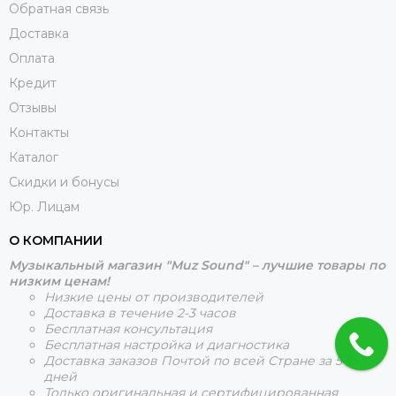
Обратная связь
Доставка
Оплата
Кредит
Отзывы
Контакты
Каталог
Скидки и бонусы
Юр. Лицам
О КОМПАНИИ
Музыкальный магазин "Muz Sound" – лучшие товары по
низким ценам!
Низкие цены от производителей
Доставка в течение 2-3 часов
Бесплатная консультация
Бесплатная настройка и диагностика
Доставка заказов Почтой по всей Стране за 5-15
дней
Только оригинальная и сертифицированная