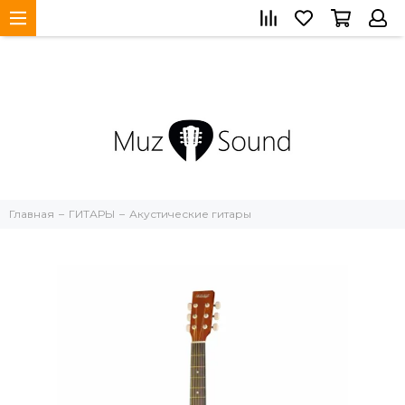
Главная
ГИТАРЫ
Акустические гитары