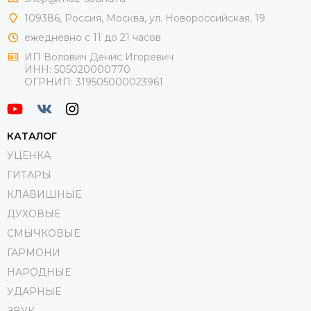
109386
,
Россия
,
Москва
,
ул.
Новороссийская
, 19
ежедневно с 11 до 21 часов
ИП Волович Денис Игоревич
ИНН:
505020000770
ОГРНИП:
319505000023961
КАТАЛОГ
УЦЕНКА
ГИТАРЫ
КЛАВИШНЫЕ
ДУХОВЫЕ
СМЫЧКОВЫЕ
ГАРМОНИ
НАРОДНЫЕ
УДАРНЫЕ