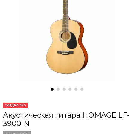
СКИДКА 45%
Акустическая гитара HOMAGE LF-
3900-N