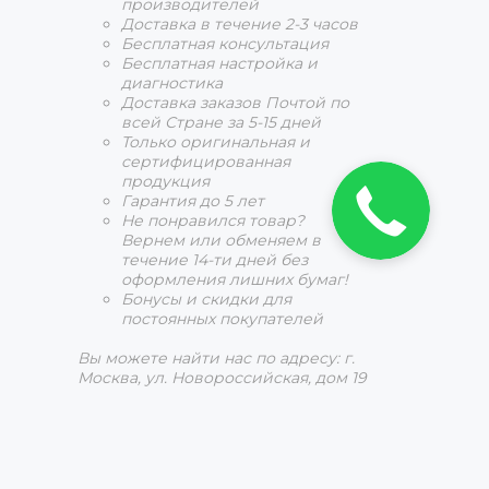
производителей
Доставка в течение 2-3 часов
Бесплатная консультация
Бесплатная настройка и
диагностика
Доставка заказов Почтой по
всей Стране за 5-15 дней
Только оригинальная и
сертифицированная
продукция
Гарантия до 5 лет
Не понравился товар?
Вернем или обменяем в
течение 14-ти дней без
оформления лишних бумаг!
Бонусы и скидки для
постоянных покупателей
Вы можете найти нас по адресу: г.
Москва, ул. Новороссийская, дом 19