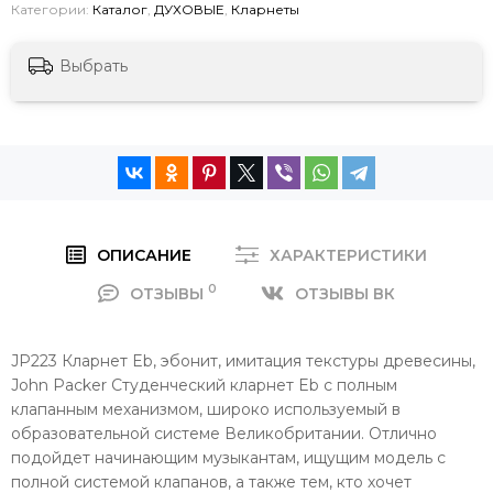
Категории:
Каталог
,
ДУХОВЫЕ
,
Кларнеты
Выбрать
ОПИСАНИЕ
ХАРАКТЕРИСТИКИ
0
ОТЗЫВЫ
ОТЗЫВЫ ВК
JP223 Кларнет Eb, эбонит, имитация текстуры древесины,
John Packer Студенческий кларнет Eb с полным
клапанным механизмом, широко используемый в
образовательной системе Великобритании. Отлично
подойдет начинающим музыкантам, ищущим модель с
полной системой клапанов, а также тем, кто хочет