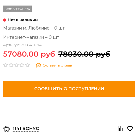
Код:
356840274
Магазин м. Люблино – 0 шт
Интернет-магазин – 0 шт
Артикул:
356840274
57080.00 руб
78030.00 руб
Оставить отзыв
СООБЩИТЬ О ПОСТУПЛЕНИИ
1141 БОНУС