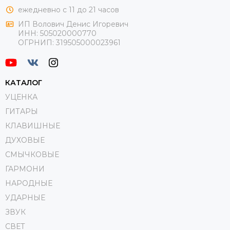
ежедневно с 11 до 21 часов
ИП Волович Денис Игоревич
ИНН:
505020000770
ОГРНИП:
319505000023961
КАТАЛОГ
УЦЕНКА
ГИТАРЫ
КЛАВИШНЫЕ
ДУХОВЫЕ
СМЫЧКОВЫЕ
ГАРМОНИ
НАРОДНЫЕ
УДАРНЫЕ
ЗВУК
СВЕТ