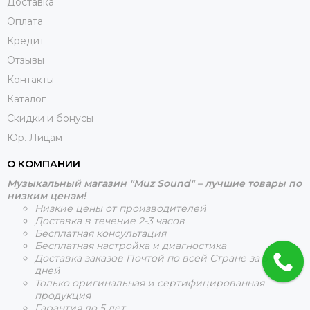
Доставка
Оплата
Кредит
Отзывы
Контакты
Каталог
Скидки и бонусы
Юр. Лицам
О КОМПАНИИ
Музыкальный магазин "Muz Sound" – лучшие товары по
низким ценам!
Низкие цены от производителей
Доставка в течение 2-3 часов
Бесплатная консультация
Бесплатная настройка и диагностика
Доставка заказов Почтой по всей Стране за 5-15
дней
Только оригинальная и сертифицированная
продукция
Гарантия до 5 лет