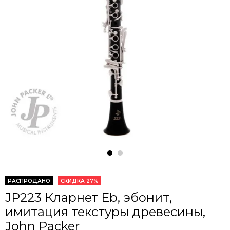
РАСПРОДАНО
СКИДКА 27%
JP223 Кларнет Eb, эбонит,
имитация текстуры древесины,
John Packer