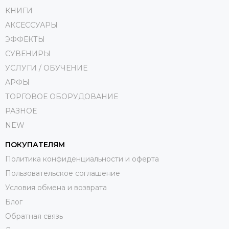
КНИГИ
АКСЕССУАРЫ
ЭФФЕКТЫ
СУВЕНИРЫ
УСЛУГИ / ОБУЧЕНИЕ
АРФЫ
ТОРГОВОЕ ОБОРУДОВАНИЕ
РАЗНОЕ
NEW
ПОКУПАТЕЛЯМ
Политика конфиденциальности и оферта
Пользовательское соглашение
Условия обмена и возврата
Блог
Обратная связь