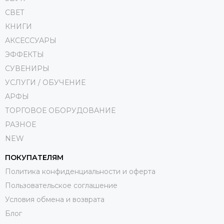
СВЕТ
КНИГИ
АКСЕССУАРЫ
ЭФФЕКТЫ
СУВЕНИРЫ
УСЛУГИ / ОБУЧЕНИЕ
АРФЫ
ТОРГОВОЕ ОБОРУДОВАНИЕ
РАЗНОЕ
NEW
ПОКУПАТЕЛЯМ
Политика конфиденциальности и оферта
Пользовательское соглашение
Условия обмена и возврата
Блог