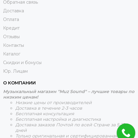
Обратная связь
Доставка
Оплата
Кредит
Отзывы
Контакты
Каталог
Скидки и бонусы
Юр. Лицам
О КОМПАНИИ
Музыкальный магазин "Muz Sound" – лучшие товары по
низким ценам!
Низкие цены от производителей
Доставка в течение 2-3 часов
Бесплатная консультация
Бесплатная настройка и диагностика
Доставка заказов Почтой по всей Стране за 5-15
дней
Только оригинальная и сертифицированная