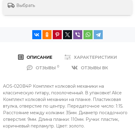
Выбрать
ОПИСАНИЕ
ХАРАКТЕРИСТИКИ
0
ОТЗЫВЫ
ОТЗЫВЫ ВК
AOS-020B4P Комплект колковой механики на
классическую гитару, позолоченный. В упаковке! Alice
Комплект колковой механики на планке. Пластиковая
втулка, отверстие по центру. Передаточное число: 1:15.
Расстояние между колками: 35мм. Диаметр посадочного
отверстия: 9мм. Длина планки: 110мм. Ручки: пластик,
коричневый перламутр. Цвет: золото.