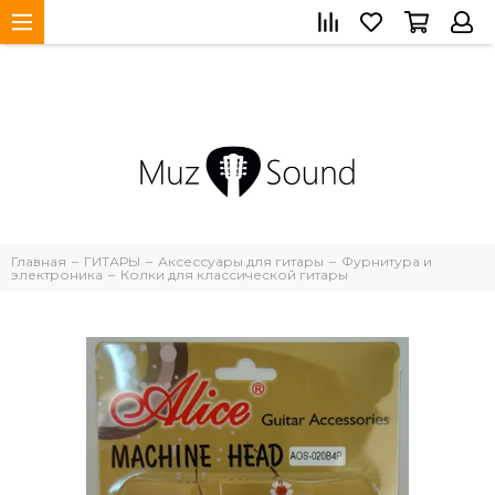
Главная
ГИТАРЫ
Аксессуары для гитары
Фурнитура и
электроника
Колки для классической гитары