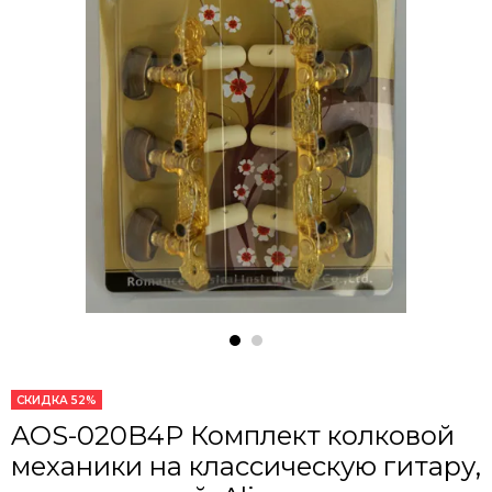
СКИДКА 52%
AOS-020B4P Комплект колковой
механики на классическую гитару,