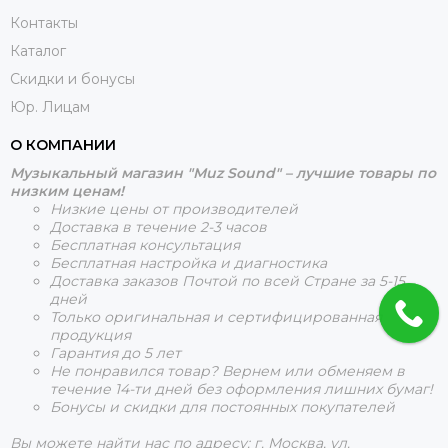
Контакты
Каталог
Скидки и бонусы
Юр. Лицам
О КОМПАНИИ
Музыкальный магазин "Muz Sound" – лучшие товары по
низким ценам!
Низкие цены от производителей
Доставка в течение 2-3 часов
Бесплатная консультация
Бесплатная настройка и диагностика
Доставка заказов Почтой по всей Стране за 5-15
дней
Только оригинальная и сертифицированная
продукция
Гарантия до 5 лет
Не понравился товар? Вернем или обменяем в
течение 14-ти дней без оформления лишних бумаг!
Бонусы и скидки для постоянных покупателей
Вы можете найти нас по адресу: г. Москва, ул.