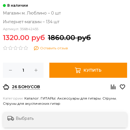
Магазин м. Люблино – 0 шт
Интернет-магазин – 134 шт
Артикул:
356842455
1320.00 руб
1860.00 руб
Оставить отзыв
КУПИТЬ
26 БОНУСОВ
Категории:
Каталог
,
ГИТАРЫ
,
Аксессуары для гитары
,
Струны
,
Струны для акустических гитар
Выбрать