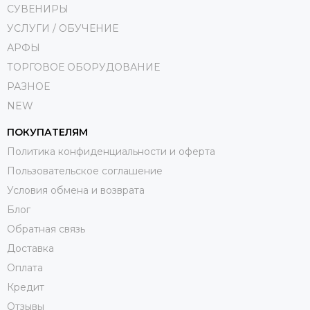
СУВЕНИРЫ
УСЛУГИ / ОБУЧЕНИЕ
АРФЫ
ТОРГОВОЕ ОБОРУДОВАНИЕ
РАЗНОЕ
NEW
ПОКУПАТЕЛЯМ
Политика конфиденциальности и оферта
Пользовательское соглашение
Условия обмена и возврата
Блог
Обратная связь
Доставка
Оплата
Кредит
Отзывы