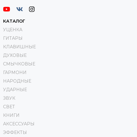
КАТАЛОГ
УЦЕНКА
ГИТАРЫ
КЛАВИШНЫЕ
ДУХОВЫЕ
СМЫЧКОВЫЕ
ГАРМОНИ
НАРОДНЫЕ
УДАРНЫЕ
ЗВУК
СВЕТ
КНИГИ
АКСЕССУАРЫ
ЭФФЕКТЫ