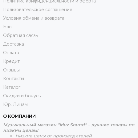
Политика конфиденциальности и оферта
Пользовательское соглашение
Условия обмена и возврата
Блог
Обратная связь
Доставка
Оплата
Кредит
Отзывы
Контакты
Каталог
Скидки и бонусы
Юр. Лицам
О КОМПАНИИ
Музыкальный магазин "Muz Sound" – лучшие товары по
низким ценам!
Низкие цены от производителей