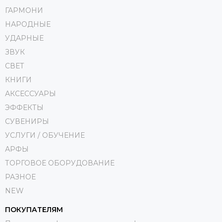
ГАРМОНИ
НАРОДНЫЕ
УДАРНЫЕ
ЗВУК
СВЕТ
КНИГИ
АКСЕССУАРЫ
ЭФФЕКТЫ
СУВЕНИРЫ
УСЛУГИ / ОБУЧЕНИЕ
АРФЫ
ТОРГОВОЕ ОБОРУДОВАНИЕ
РАЗНОЕ
NEW
ПОКУПАТЕЛЯМ