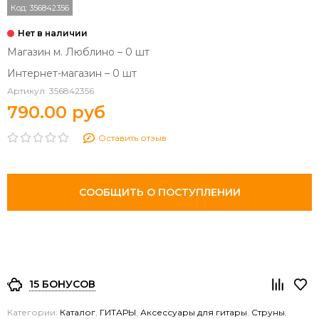
Код:
356842356
Магазин м. Люблино – 0 шт
Интернет-магазин – 0 шт
Артикул:
356842356
790.00 руб
Оставить отзыв
СООБЩИТЬ О ПОСТУПЛЕНИИ
15 БОНУСОВ
Категории:
Каталог
,
ГИТАРЫ
,
Аксессуары для гитары
,
Струны
,