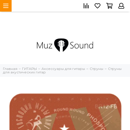
Главная
ГИТАРЫ
Аксессуары для гитары
Струны
Струны
для акустических гитар