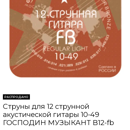
РАСПРОДАНО
Струны для 12 струнной
акустической гитары 10-49
ГОСПОДИН МУЗЫКАНТ B12-fb