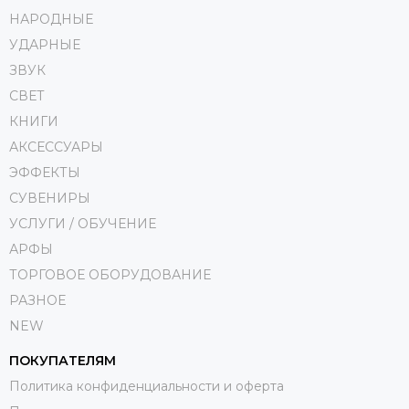
НАРОДНЫЕ
УДАРНЫЕ
ЗВУК
СВЕТ
КНИГИ
АКСЕССУАРЫ
ЭФФЕКТЫ
СУВЕНИРЫ
УСЛУГИ / ОБУЧЕНИЕ
АРФЫ
ТОРГОВОЕ ОБОРУДОВАНИЕ
РАЗНОЕ
NEW
ПОКУПАТЕЛЯМ
Политика конфиденциальности и оферта