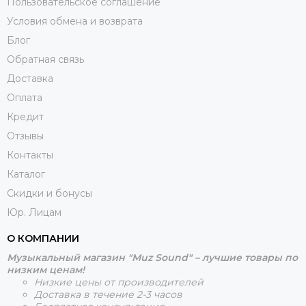
Пользовательское соглашение
Условия обмена и возврата
Блог
Обратная связь
Доставка
Оплата
Кредит
Отзывы
Контакты
Каталог
Скидки и бонусы
Юр. Лицам
О КОМПАНИИ
Музыкальный магазин "Muz Sound" – лучшие товары по
низким ценам!
Низкие цены от производителей
Доставка в течение 2-3 часов