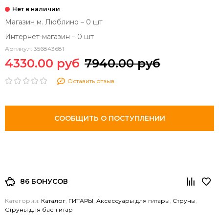
Магазин м. Люблино – 0 шт
Интернет-магазин – 0 шт
Артикул:
356843681
4330.00 руб
7940.00 руб
Оставить отзыв
СООБЩИТЬ О ПОСТУПЛЕНИИ
86 БОНУСОВ
Категории:
Каталог
,
ГИТАРЫ
,
Аксессуары для гитары
,
Струны
,
Струны для бас-гитар