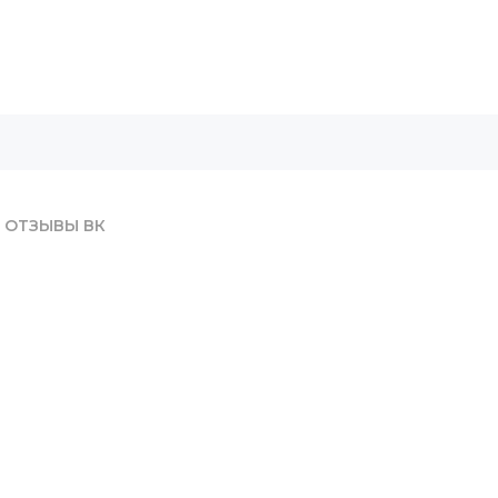
ОТЗЫВЫ ВК