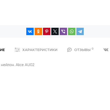
0
ИЕ
ХАРАКТЕРИСТИКИ
ОТЗЫВЫ
нейлон. Alice AU02