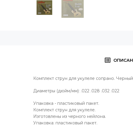
ОПИСАН
Комплект струн для укулеле сопрано. Черный 
Диаметры (дюйм/мм): .022 .028 .032 .022
Упаковка - пластиковый пакет.
Комплект струн для укулеле.
Изготовлены из черного нейлона.
Упаковка: пластиковый пакет.