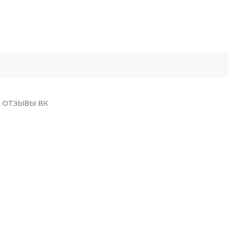
ОТЗЫВЫ ВК