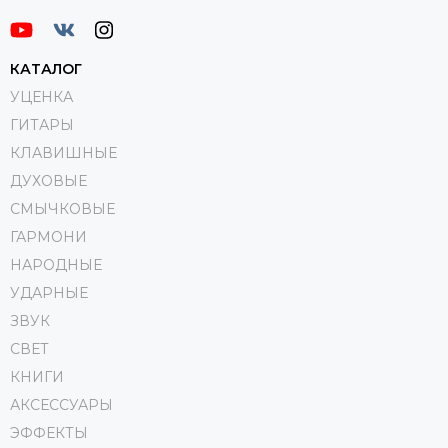
КАТАЛОГ
УЦЕНКА
ГИТАРЫ
КЛАВИШНЫЕ
ДУХОВЫЕ
СМЫЧКОВЫЕ
ГАРМОНИ
НАРОДНЫЕ
УДАРНЫЕ
ЗВУК
СВЕТ
КНИГИ
АКСЕССУАРЫ
ЭФФЕКТЫ