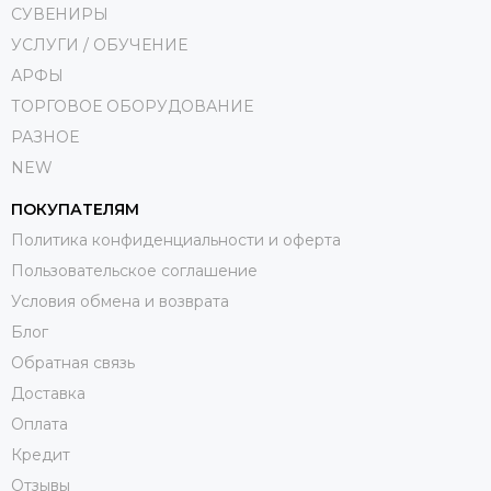
СУВЕНИРЫ
УСЛУГИ / ОБУЧЕНИЕ
АРФЫ
ТОРГОВОЕ ОБОРУДОВАНИЕ
РАЗНОЕ
NEW
ПОКУПАТЕЛЯМ
Политика конфиденциальности и оферта
Пользовательское соглашение
Условия обмена и возврата
Блог
Обратная связь
Доставка
Оплата
Кредит
Отзывы