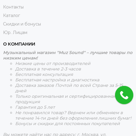
Контакты
Каталог
Скидки и бонусы
Юр. Лицам
О КОМПАНИИ
Музыкальный магазин "Muz Sound" – лучшие товары по
низким ценам!
Низкие цены от производителей
Доставка в течение 2-3 часов
Бесплатная консультация
Бесплатная настройка и диагностика
Доставка заказов Почтой по всей Стране за 5-15
дней
Только оригинальная и сертифицированная
продукция
Гарантия до 5 лет
Не понравился товар? Вернем или обменяем в
течение 14-ти дней без оформления лишних бумаг!
Бонусы и скидки для постоянных покупателей
Вы можете найти нас по адресу: г. Москва, ул.