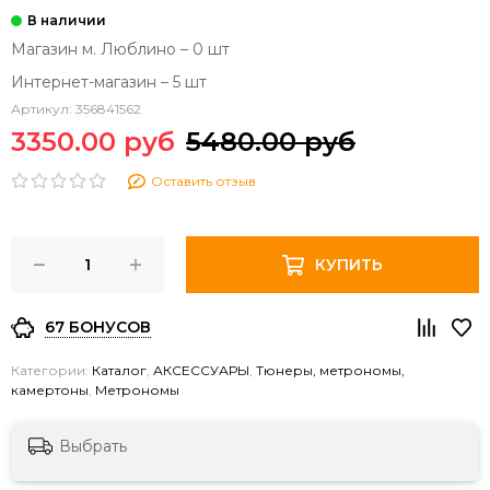
Магазин м. Люблино – 0 шт
Интернет-магазин – 5 шт
Артикул:
356841562
3350.00 руб
5480.00 руб
Оставить отзыв
КУПИТЬ
67 БОНУСОВ
Категории:
Каталог
,
АКСЕССУАРЫ
,
Тюнеры, метрономы,
камертоны
,
Метрономы
Выбрать