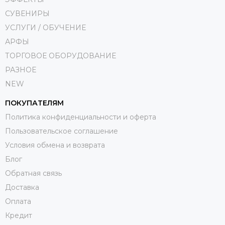
СУВЕНИРЫ
УСЛУГИ / ОБУЧЕНИЕ
АРФЫ
ТОРГОВОЕ ОБОРУДОВАНИЕ
РАЗНОЕ
NEW
ПОКУПАТЕЛЯМ
Политика конфиденциальности и оферта
Пользовательское соглашение
Условия обмена и возврата
Блог
Обратная связь
Доставка
Оплата
Кредит