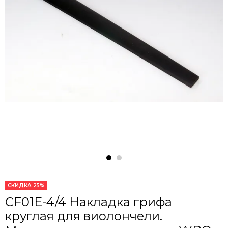
СКИДКА 25%
CF01E-4/4 Накладка грифа
круглая для виолончели.