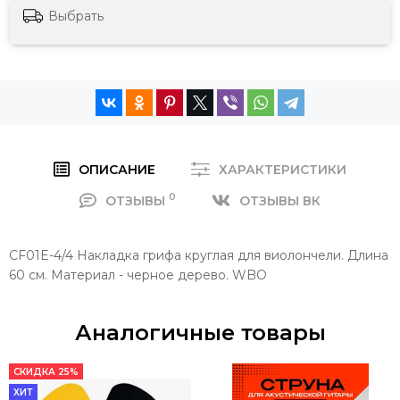
Выбрать
ОПИСАНИЕ
ХАРАКТЕРИСТИКИ
0
ОТЗЫВЫ
ОТЗЫВЫ ВК
CF01E-4/4 Накладка грифа круглая для виолончели. Длина
60 см. Материал - черное дерево. WBO
Аналогичные товары
СКИДКА 25%
ХИТ