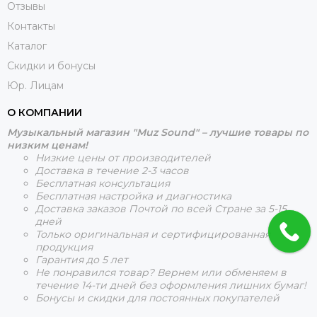
Отзывы
Контакты
Каталог
Скидки и бонусы
Юр. Лицам
О КОМПАНИИ
Музыкальный магазин "Muz Sound" – лучшие товары по
низким ценам!
Низкие цены от производителей
Доставка в течение 2-3 часов
Бесплатная консультация
Бесплатная настройка и диагностика
Доставка заказов Почтой по всей Стране за 5-15
дней
Только оригинальная и сертифицированная
продукция
Гарантия до 5 лет
Не понравился товар? Вернем или обменяем в
течение 14-ти дней без оформления лишних бумаг!
Бонусы и скидки для постоянных покупателей