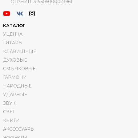
ОГРНИП:
319505000023961
КАТАЛОГ
УЦЕНКА
ГИТАРЫ
КЛАВИШНЫЕ
ДУХОВЫЕ
СМЫЧКОВЫЕ
ГАРМОНИ
НАРОДНЫЕ
УДАРНЫЕ
ЗВУК
СВЕТ
КНИГИ
АКСЕССУАРЫ
ЭФФЕКТЫ