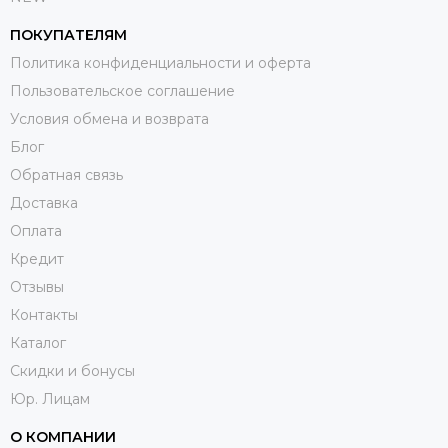
ПОКУПАТЕЛЯМ
Политика конфиденциальности и оферта
Пользовательское соглашение
Условия обмена и возврата
Блог
Обратная связь
Доставка
Оплата
Кредит
Отзывы
Контакты
Каталог
Скидки и бонусы
Юр. Лицам
О КОМПАНИИ