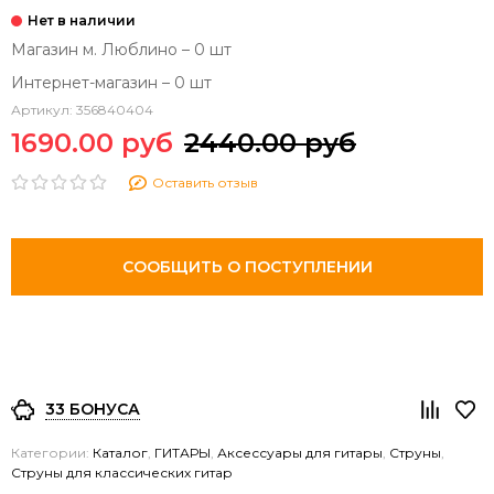
Магазин м. Люблино – 0 шт
Интернет-магазин – 0 шт
Артикул:
356840404
1690.00 руб
2440.00 руб
Оставить отзыв
СООБЩИТЬ О ПОСТУПЛЕНИИ
33 БОНУСА
Категории:
Каталог
,
ГИТАРЫ
,
Аксессуары для гитары
,
Струны
,
Струны для классических гитар