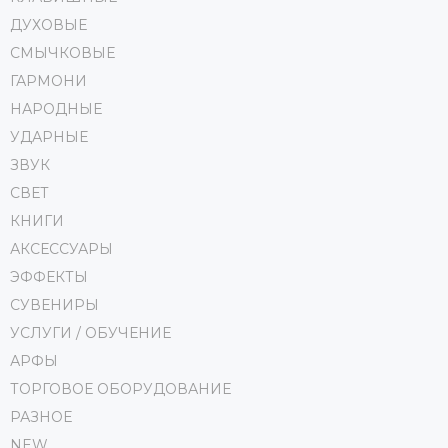
ДУХОВЫЕ
СМЫЧКОВЫЕ
ГАРМОНИ
НАРОДНЫЕ
УДАРНЫЕ
ЗВУК
СВЕТ
КНИГИ
АКСЕССУАРЫ
ЭФФЕКТЫ
СУВЕНИРЫ
УСЛУГИ / ОБУЧЕНИЕ
АРФЫ
ТОРГОВОЕ ОБОРУДОВАНИЕ
РАЗНОЕ
NEW