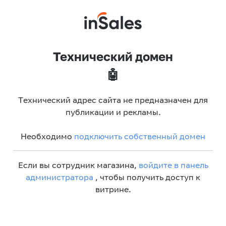
Технический домен
🤖
Технический адрес сайта не предназначен для
публикации и рекламы.
Необходимо
подключить собственный домен
Если вы сотрудник магазина,
войдите в панель
администратора
, чтобы получить доступ к
витрине.