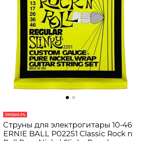
СКИДКА 5%
Струны для электрогитары 10-46
ERNIE BALL P02251 Classic Rock n