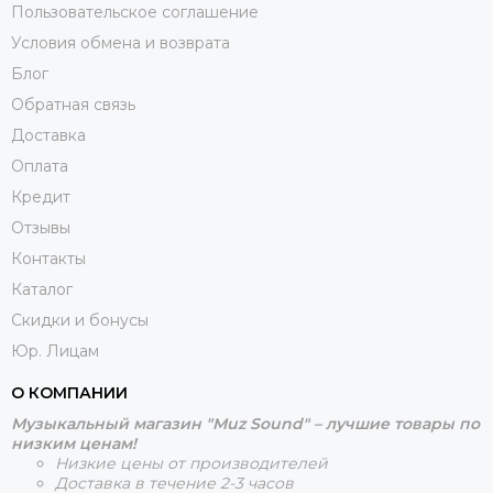
Пользовательское соглашение
Условия обмена и возврата
Блог
Обратная связь
Доставка
Оплата
Кредит
Отзывы
Контакты
Каталог
Скидки и бонусы
Юр. Лицам
О КОМПАНИИ
Музыкальный магазин "Muz Sound" – лучшие товары по
низким ценам!
Низкие цены от производителей
Доставка в течение 2-3 часов