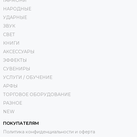
ГАРМОНИ
НАРОДНЫЕ
УДАРНЫЕ
ЗВУК
СВЕТ
КНИГИ
АКСЕССУАРЫ
ЭФФЕКТЫ
СУВЕНИРЫ
УСЛУГИ / ОБУЧЕНИЕ
АРФЫ
ТОРГОВОЕ ОБОРУДОВАНИЕ
РАЗНОЕ
NEW
ПОКУПАТЕЛЯМ
Политика конфиденциальности и оферта