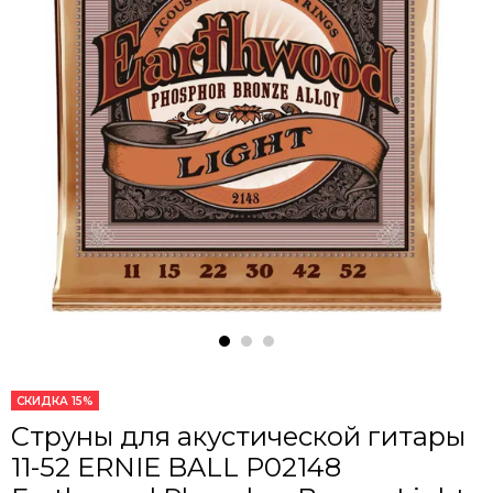
СКИДКА 15%
Струны для акустической гитары
11-52 ERNIE BALL P02148