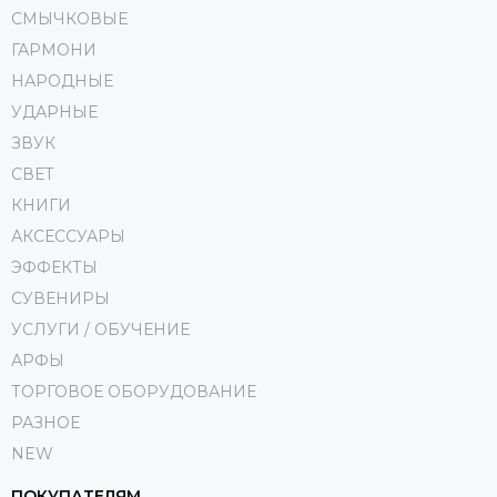
СМЫЧКОВЫЕ
ГАРМОНИ
НАРОДНЫЕ
УДАРНЫЕ
ЗВУК
СВЕТ
КНИГИ
АКСЕССУАРЫ
ЭФФЕКТЫ
СУВЕНИРЫ
УСЛУГИ / ОБУЧЕНИЕ
АРФЫ
ТОРГОВОЕ ОБОРУДОВАНИЕ
РАЗНОЕ
NEW
ПОКУПАТЕЛЯМ