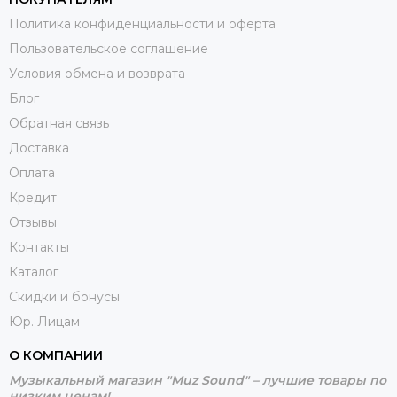
Политика конфиденциальности и оферта
Пользовательское соглашение
Условия обмена и возврата
Блог
Обратная связь
Доставка
Оплата
Кредит
Отзывы
Контакты
Каталог
Скидки и бонусы
Юр. Лицам
О КОМПАНИИ
Музыкальный магазин "Muz Sound" – лучшие товары по
низким ценам!