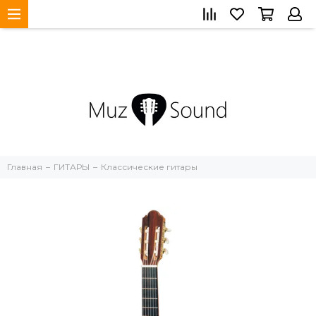
Главная
ГИТАРЫ
Классические гитары