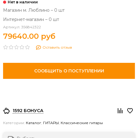
Магазин м. Люблино – 0 шт
Интернет-магазин – 0 шт
Артикул:
356842322
79640.00 руб
Оставить отзыв
СООБЩИТЬ О ПОСТУПЛЕНИИ
1592 БОНУСА
Категории:
Каталог
,
ГИТАРЫ
,
Классические гитары