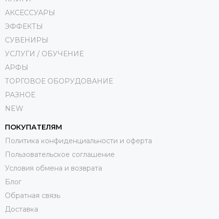
АКСЕССУАРЫ
ЭФФЕКТЫ
СУВЕНИРЫ
УСЛУГИ / ОБУЧЕНИЕ
АРФЫ
ТОРГОВОЕ ОБОРУДОВАНИЕ
РАЗНОЕ
NEW
ПОКУПАТЕЛЯМ
Политика конфиденциальности и оферта
Пользовательское соглашение
Условия обмена и возврата
Блог
Обратная связь
Доставка