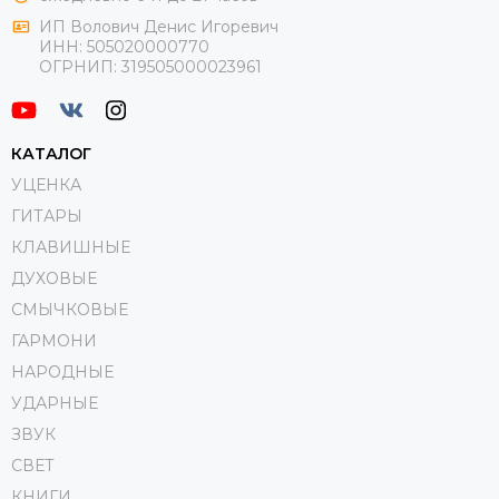
ИП Волович Денис Игоревич
ИНН:
505020000770
ОГРНИП:
319505000023961
КАТАЛОГ
УЦЕНКА
ГИТАРЫ
КЛАВИШНЫЕ
ДУХОВЫЕ
СМЫЧКОВЫЕ
ГАРМОНИ
НАРОДНЫЕ
УДАРНЫЕ
ЗВУК
СВЕТ
КНИГИ