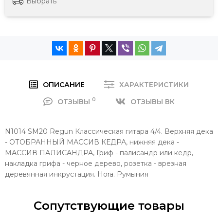
Выбрать
ОПИСАНИЕ
ХАРАКТЕРИСТИКИ
0
ОТЗЫВЫ
ОТЗЫВЫ ВК
N1014 SM20 Regun Классическая гитара 4/4. Верхняя дека
- ОТОБРАННЫЙ МАССИВ КЕДРА, нижняя дека -
МАССИВ ПАЛИСАНДРА, Гриф - палисандр или кедр,
накладка грифа - черное дерево, розетка - врезная
деревянная инкрустация. Hora. Румыния
Сопутствующие товары