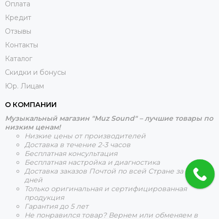
Оплата
Кредит
Отзывы
Контакты
Каталог
Скидки и бонусы
Юр. Лицам
О КОМПАНИИ
Музыкальный магазин "Muz Sound" – лучшие товары по
низким ценам!
Низкие цены от производителей
Доставка в течение 2-3 часов
Бесплатная консультация
Бесплатная настройка и диагностика
Доставка заказов Почтой по всей Стране за 5-15
дней
Только оригинальная и сертифицированная
продукция
Гарантия до 5 лет
Не понравился товар? Вернем или обменяем в