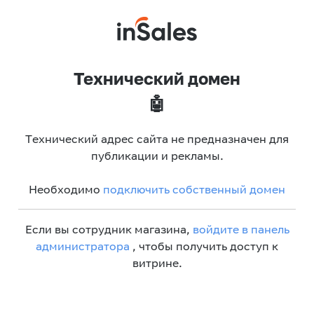
Технический домен
🤖
Технический адрес сайта не предназначен для
публикации и рекламы.
Необходимо
подключить собственный домен
Если вы сотрудник магазина,
войдите в панель
администратора
, чтобы получить доступ к
витрине.