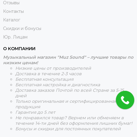
Отзывы
Контакты
Каталог
Скидки и бонусы
Юр. Лицам
О КОМПАНИИ
Музыкальный магазин "Muz Sound" – лучшие товары по
низким ценам!
Низкие цены от производителей
Доставка в течение 2-3 часов
Бесплатная консультация
Бесплатная настройка и диагностика
Доставка заказов Почтой по всей Стране за 5-15
дней
Только оригинальная и сертифицированная
продукция
Гарантия до 5 лет
Не понравился товар? Вернем или обменяем в
течение 14-ти дней без оформления лишних бумаг!
Бонусы и скидки для постоянных покупателей