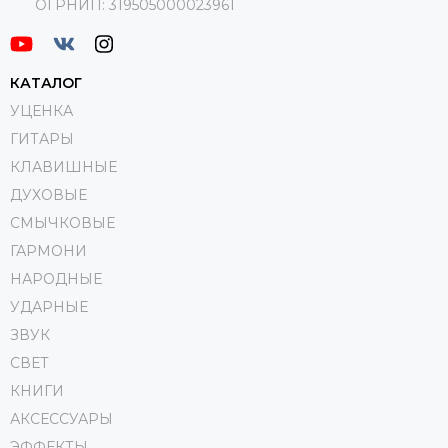
ОГРНИП:
319505000023961
КАТАЛОГ
УЦЕНКА
ГИТАРЫ
КЛАВИШНЫЕ
ДУХОВЫЕ
СМЫЧКОВЫЕ
ГАРМОНИ
НАРОДНЫЕ
УДАРНЫЕ
ЗВУК
СВЕТ
КНИГИ
АКСЕССУАРЫ
ЭФФЕКТЫ