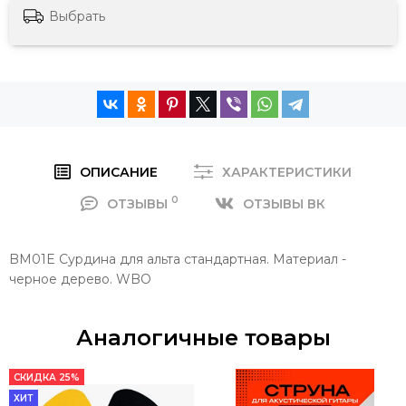
Выбрать
ОПИСАНИЕ
ХАРАКТЕРИСТИКИ
0
ОТЗЫВЫ
ОТЗЫВЫ ВК
BM01E Сурдина для альта стандартная. Материал -
черное дерево. WBO
Аналогичные товары
СКИДКА 25%
ХИТ