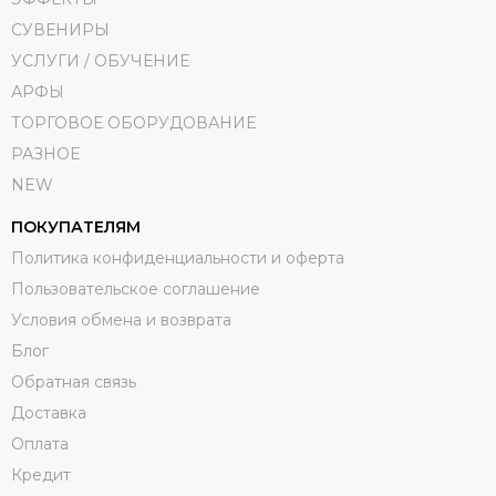
СУВЕНИРЫ
УСЛУГИ / ОБУЧЕНИЕ
АРФЫ
ТОРГОВОЕ ОБОРУДОВАНИЕ
РАЗНОЕ
NEW
ПОКУПАТЕЛЯМ
Политика конфиденциальности и оферта
Пользовательское соглашение
Условия обмена и возврата
Блог
Обратная связь
Доставка
Оплата
Кредит