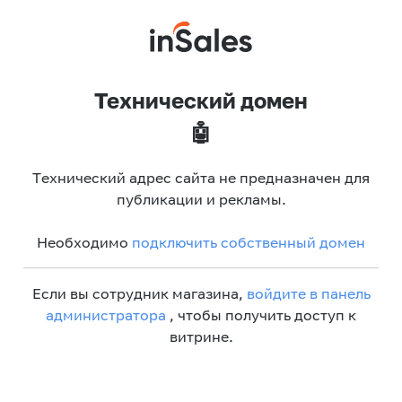
Технический домен
🤖
Технический адрес сайта не предназначен для
публикации и рекламы.
Необходимо
подключить собственный домен
Если вы сотрудник магазина,
войдите в панель
администратора
, чтобы получить доступ к
витрине.