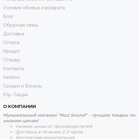
Условия обмена и возврата
Блог
Обратная связь
Доставка
Оплата
Кредит
Отзывы
Контакты
Каталог
Скидки и бонусы
Юр. Лицам
О КОМПАНИИ
Музыкальный магазин "Muz Sound" – лучшие товары по
низким ценам!
Низкие цены от производителей
Доставка в течение 2-3 часов
Бесплатная консультация