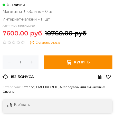
Магазин м. Люблино – 0 шт
Интернет-магазин – 11 шт
Артикул:
356842049
7600.00 руб
10760.00 руб
Оставить отзыв
КУПИТЬ
152 БОНУСА
Категории:
Каталог
,
СМЫЧКОВЫЕ
,
Аксессуары для смычковых
,
Струны
Выбрать