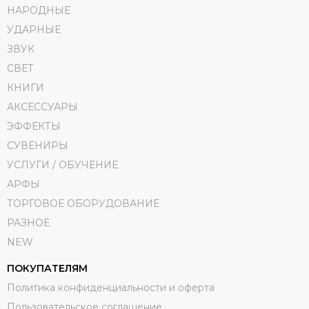
НАРОДНЫЕ
УДАРНЫЕ
ЗВУК
СВЕТ
КНИГИ
АКСЕССУАРЫ
ЭФФЕКТЫ
СУВЕНИРЫ
УСЛУГИ / ОБУЧЕНИЕ
АРФЫ
ТОРГОВОЕ ОБОРУДОВАНИЕ
РАЗНОЕ
NEW
ПОКУПАТЕЛЯМ
Политика конфиденциальности и оферта
Пользовательское соглашение