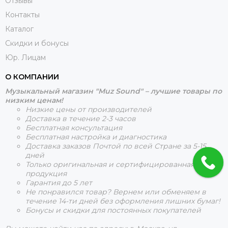
Отзывы
Контакты
Каталог
Скидки и бонусы
Юр. Лицам
О КОМПАНИИ
Музыкальный магазин "Muz Sound" – лучшие товары по
низким ценам!
Низкие цены от производителей
Доставка в течение 2-3 часов
Бесплатная консультация
Бесплатная настройка и диагностика
Доставка заказов Почтой по всей Стране за 5-15
дней
Только оригинальная и сертифицированная
продукция
Гарантия до 5 лет
Не понравился товар? Вернем или обменяем в
течение 14-ти дней без оформления лишних бумаг!
Бонусы и скидки для постоянных покупателей