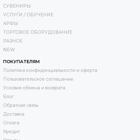
СУВЕНИРЫ
УСЛУГИ / ОБУЧЕНИЕ
АРФЫ
ТОРГОВОЕ ОБОРУДОВАНИЕ
РАЗНОЕ
NEW
ПОКУПАТЕЛЯМ
Политика конфиденциальности и оферта
Пользовательское соглашение
Условия обмена и возврата
Блог
Обратная связь
Доставка
Оплата
Кредит