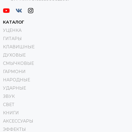
КАТАЛОГ
УЦЕНКА
ГИТАРЫ
КЛАВИШНЫЕ
ДУХОВЫЕ
СМЫЧКОВЫЕ
ГАРМОНИ
НАРОДНЫЕ
УДАРНЫЕ
ЗВУК
СВЕТ
КНИГИ
АКСЕССУАРЫ
ЭФФЕКТЫ