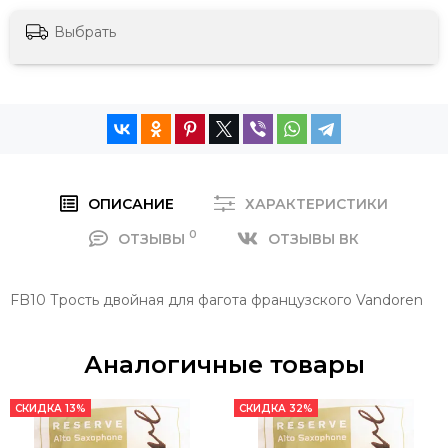
Выбрать
ОПИСАНИЕ
ХАРАКТЕРИСТИКИ
0
ОТЗЫВЫ
ОТЗЫВЫ ВК
FB10 Трость двойная для фагота французского Vandoren
Аналогичные товары
СКИДКА 13%
СКИДКА 32%