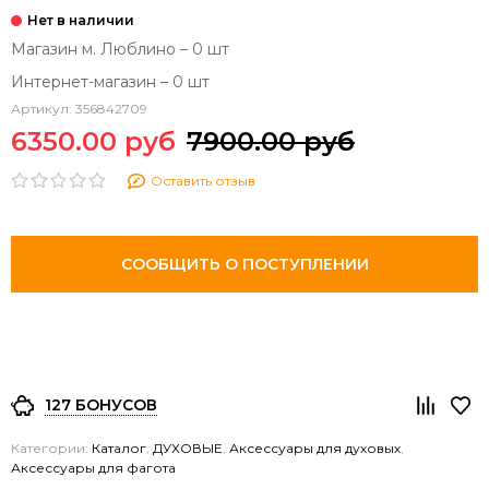
Магазин м. Люблино – 0 шт
Интернет-магазин – 0 шт
Артикул:
356842709
6350.00 руб
7900.00 руб
Оставить отзыв
СООБЩИТЬ О ПОСТУПЛЕНИИ
127 БОНУСОВ
Категории:
Каталог
,
ДУХОВЫЕ
,
Аксессуары для духовых
,
Аксессуары для фагота