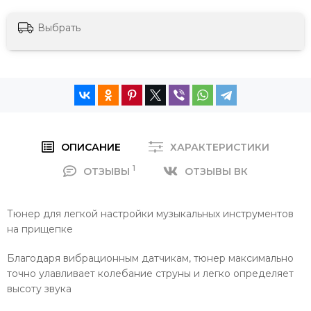
Выбрать
ОПИСАНИЕ
ХАРАКТЕРИСТИКИ
1
ОТЗЫВЫ
ОТЗЫВЫ ВК
Тюнер для легкой настройки музыкальных инструментов
на прищепке
Благодаря вибрационным датчикам, тюнер максимально
точно улавливает колебание струны и легко определяет
высоту звука