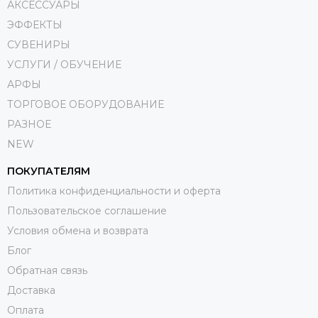
АКСЕССУАРЫ
ЭФФЕКТЫ
СУВЕНИРЫ
УСЛУГИ / ОБУЧЕНИЕ
АРФЫ
ТОРГОВОЕ ОБОРУДОВАНИЕ
РАЗНОЕ
NEW
ПОКУПАТЕЛЯМ
Политика конфиденциальности и оферта
Пользовательское соглашение
Условия обмена и возврата
Блог
Обратная связь
Доставка
Оплата