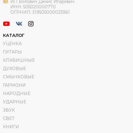
ИП Волович Денис Игоревич
ИНН:
505020000770
ОГРНИП:
319505000023961
КАТАЛОГ
УЦЕНКА
ГИТАРЫ
КЛАВИШНЫЕ
ДУХОВЫЕ
СМЫЧКОВЫЕ
ГАРМОНИ
НАРОДНЫЕ
УДАРНЫЕ
ЗВУК
СВЕТ
КНИГИ