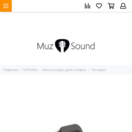
Главная
ГИТАРЫ
Аксессуары для гитары
Тюнеры