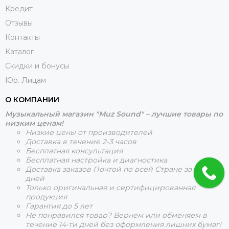
Кредит
Отзывы
Контакты
Каталог
Скидки и бонусы
Юр. Лицам
О КОМПАНИИ
Музыкальный магазин "Muz Sound" – лучшие товары по
низким ценам!
Низкие цены от производителей
Доставка в течение 2-3 часов
Бесплатная консультация
Бесплатная настройка и диагностика
Доставка заказов Почтой по всей Стране за 5-15
дней
Только оригинальная и сертифицированная
продукция
Гарантия до 5 лет
Не понравился товар? Вернем или обменяем в
течение 14-ти дней без оформления лишних бумаг!