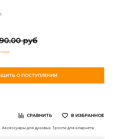
т
90.00 руб
отзыв
ЩИТЬ О ПОСТУПЛЕНИИ
,
Аксессуары для духовых
,
Трости для кларнета