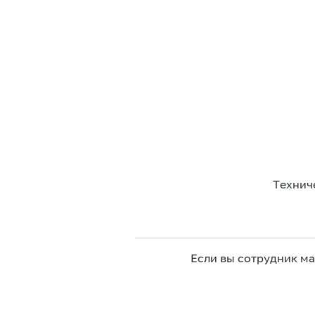
Технич
Если вы сотрудник м