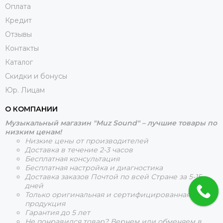
Оплата
Кредит
Отзывы
Контакты
Каталог
Скидки и бонусы
Юр. Лицам
О КОМПАНИИ
Музыкальный магазин "Muz Sound" – лучшие товары по
низким ценам!
Низкие цены от производителей
Доставка в течение 2-3 часов
Бесплатная консультация
Бесплатная настройка и диагностика
Доставка заказов Почтой по всей Стране за 5-15
дней
Только оригинальная и сертифицированная
продукция
Гарантия до 5 лет
Не понравился товар? Вернем или обменяем в