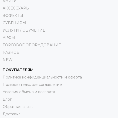
КНИГИ
АКСЕССУАРЫ
ЭФФЕКТЫ
СУВЕНИРЫ
УСЛУГИ / ОБУЧЕНИЕ
АРФЫ
ТОРГОВОЕ ОБОРУДОВАНИЕ
РАЗНОЕ
NEW
ПОКУПАТЕЛЯМ
Политика конфиденциальности и оферта
Пользовательское соглашение
Условия обмена и возврата
Блог
Обратная связь
Доставка