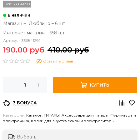
Код:
356841299
Магазин м. Люблино – 6 шт
Интернет-магазин – 658 шт
Артикул:
356841299
190.00 руб
410.00 руб
Оставить отзыв
КУПИТЬ
3 БОНУСА
Категории:
Каталог
,
ГИТАРЫ
,
Аксессуары для гитары
,
Фурнитура и
электроника
,
Колки для акустической и электрогитары
Выбрать