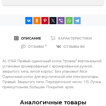
ОПИСАНИЕ
ХАРАКТЕРИСТИКИ
0
ОТЗЫВЫ
ОТЗЫВЫ ВК
AL-016R Правый одиночный колок "гровер" вертикальной
установки хромированный с хромированной ручкой,
закрытого типа, литой корпус. Без упаковки! Alice
Одиночный колок для акустической или электрогитары.
Правый. Закрытого типа. Передаточное число: 1:15. Ручка:
прямоугольная, большая. Покрытие: хром.
Аналогичные товары